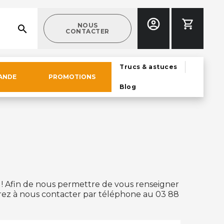
NOUS
search
CONTACTER
Trucs & astuces
ANDE
PROMOTIONS
Blog
! Afin de nous permettre de vous renseigner
érez à nous contacter par téléphone au 03 88