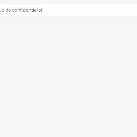
que de confidentialité