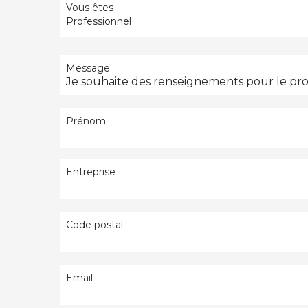
Vous êtes
Professionnel
Message
Prénom
Entreprise
Code postal
Email