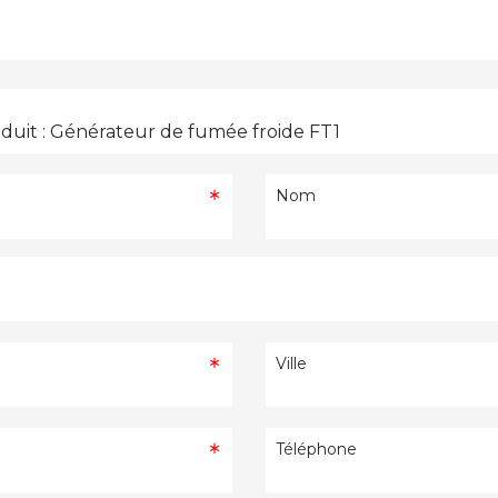
Nom
Ville
Téléphone