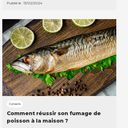
Publié le : 13/02/2024
Conseils
Comment réussir son fumage de
poisson à la maison ?