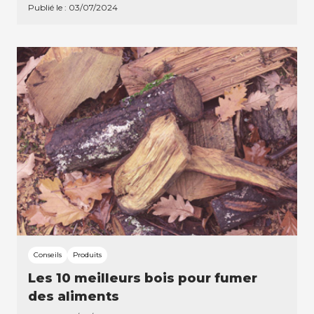
Publié le : 03/07/2024
Conseils
Produits
Les 10 meilleurs bois pour fumer
des aliments