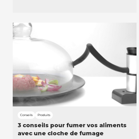
Conseils
Produits
3 conseils pour fumer vos aliments
avec une cloche de fumage