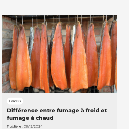
Conseils
Différence entre fumage à froid et
fumage à chaud
Publié le : 09/12/2024