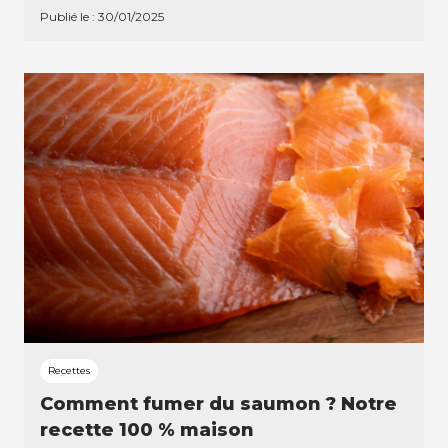
Publié le : 30/01/2025
Recettes
Comment fumer du saumon ? Notre
recette 100 % maison