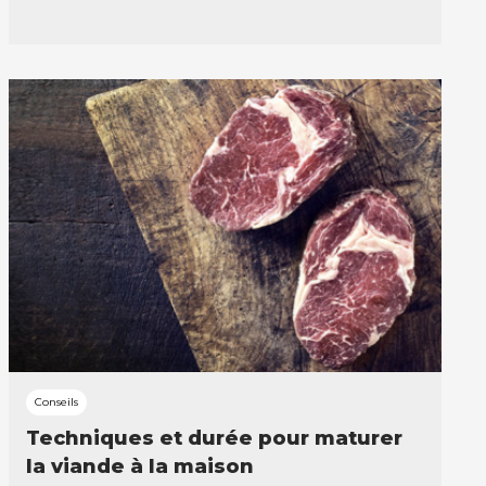
Conseils
Techniques et durée pour maturer
la viande à la maison