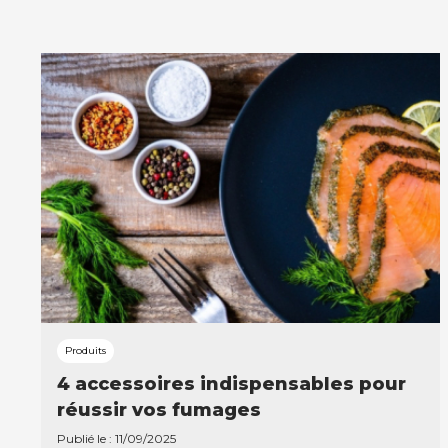
Produits
4 accessoires indispensables pour
réussir vos fumages
Publié le : 11/09/2025