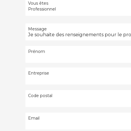
Vous êtes
Professionnel
Message
Prénom
Entreprise
Code postal
Email