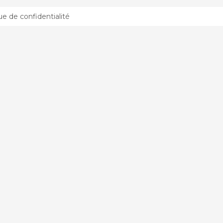
que de confidentialité