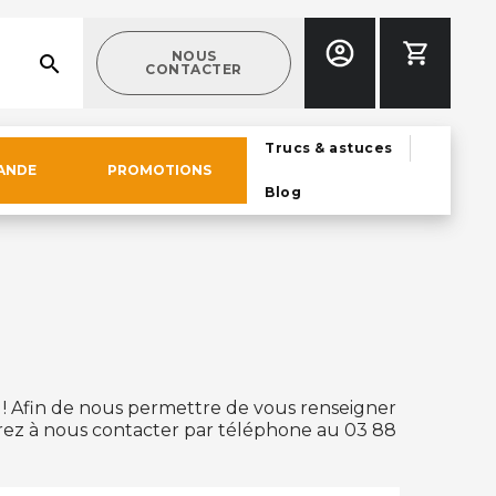
NOUS
search
CONTACTER
Trucs & astuces
ANDE
PROMOTIONS
Blog
! Afin de nous permettre de vous renseigner
érez à nous contacter par téléphone au 03 88