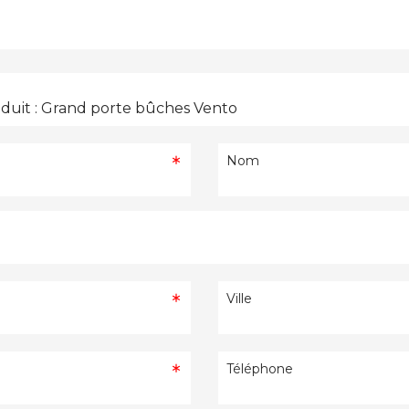
Nom
Ville
Téléphone