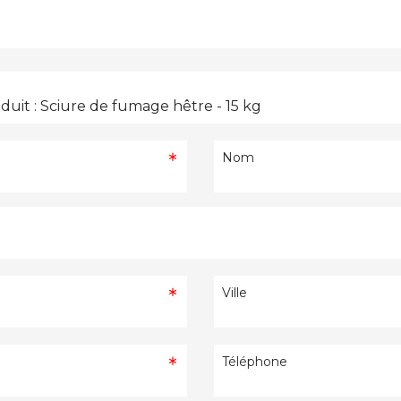
Nom
Ville
Téléphone