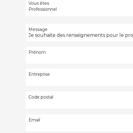
Vous êtes
Professionnel
Message
Prénom
Entreprise
Code postal
Email