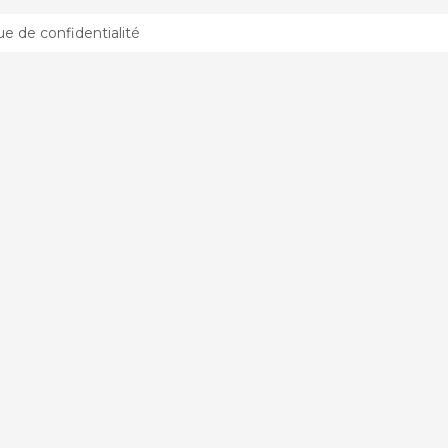
que de confidentialité