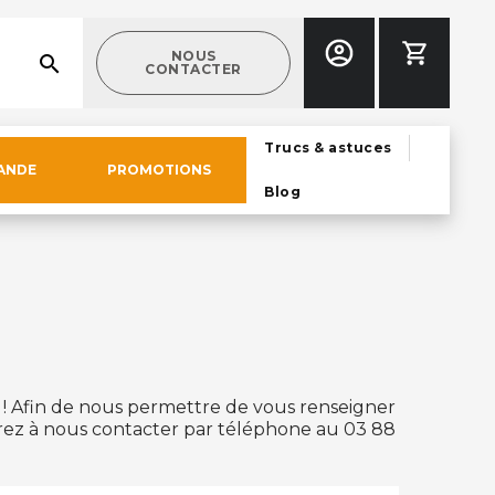
NOUS
search
CONTACTER
Trucs & astuces
ANDE
PROMOTIONS
Blog
! Afin de nous permettre de vous renseigner
érez à nous contacter par téléphone au 03 88