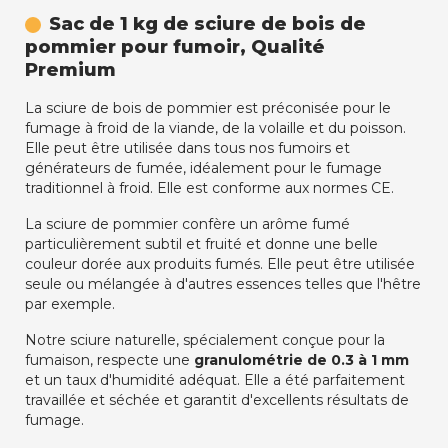
Sac de 1 kg de sciure de bois de
pommier pour fumoir, Qualité
Premium
La sciure de bois de pommier est préconisée pour le
fumage à froid de la viande, de la volaille et du poisson.
Elle peut être utilisée dans tous nos fumoirs et
générateurs de fumée, idéalement pour le fumage
traditionnel à froid. Elle est conforme aux normes CE.
La sciure de pommier confère un arôme fumé
particulièrement subtil et fruité et donne une belle
couleur dorée aux produits fumés. Elle peut être utilisée
seule ou mélangée à d'autres essences telles que l'hêtre
par exemple.
Notre sciure naturelle, spécialement conçue pour la
fumaison, respecte une
granulométrie de 0.3 à 1 mm
et un taux d'humidité adéquat. Elle a été parfaitement
travaillée et séchée et garantit d'excellents résultats de
fumage.