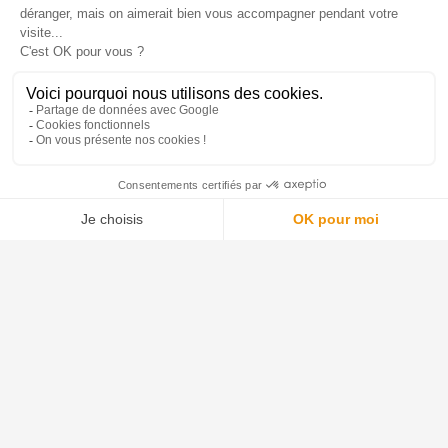
SPÉCIALISTE DU
LIVRAISON