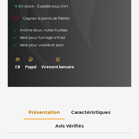
En stock - Expédié sous 24H
Gagnez 6 points de fidélité
Arôme doux, notes fruitées
Idéal pour fumage à froid
Idéal pour volaille et porc
CB
Paypal
Virement bancaire
Présentation
Caractéristiques
Avis Vérifiés