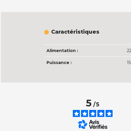
Caractéristiques
Alimentation :
2
Puissance :
1
5
/
5