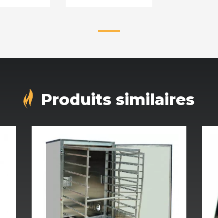
Produits similaires