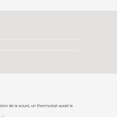
n de la sciure, un thermostat aurait le 