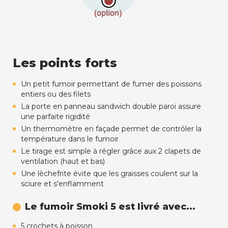
Les points forts
Un petit fumoir permettant de fumer des poissons
entiers ou des filets
La porte en panneau sandwich double paroi assure
une parfaite rigidité
Un thermomètre en façade permet de contrôler la
température dans le fumoir
Le tirage est simple à régler grâce aux 2 clapets de
ventilation (haut et bas)
Une lèchefrite évite que les graisses coulent sur la
sciure et s'enflamment
Le fumoir Smoki 5 est livré avec...
5 crochets à poisson