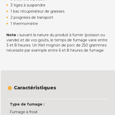
3 tiges à suspendre
1 bac récupérateur de graisses
2 poignées de transport
1 thermomètre
Note :
suivant la nature du produit à fumer (poisson ou
viande) et de vos goûts, le temps de fumage varie entre
3 et 8 heures. Un filet mignon de porc de 250 grammes
nécessite par exemple entre 6 et 8 heures de fumage.
Caractéristiques
Type de fumage :
Fumage à froid