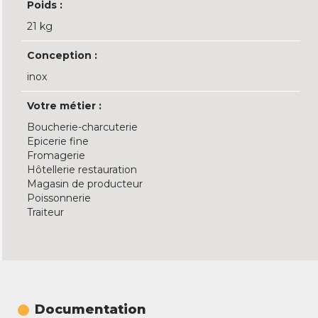
Poids :
21 kg
Conception :
inox
Votre métier :
Boucherie-charcuterie
Epicerie fine
Fromagerie
Hôtellerie restauration
Magasin de producteur
Poissonnerie
Traiteur
Documentation