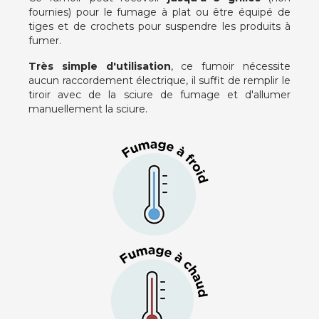
fournies) pour le fumage à plat ou être équipé de
tiges et de crochets pour suspendre les produits à
fumer.
Très simple d'utilisation
, ce fumoir nécessite
aucun raccordement électrique, il suffit de remplir le
tiroir avec de la sciure de fumage et d'allumer
manuellement la sciure.