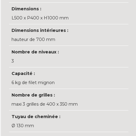
Dimensions :
L500 x P400 x H1000 mm
Dimensions intérieures :
hauteur de 700 mm
Nombre de niveaux :
3
Capacité :
6 kg de filet mignon
Nombre de grilles :
maxi 3 grilles de 400 x 350 mm
Tuyau de cheminée :
Ø 130 mm