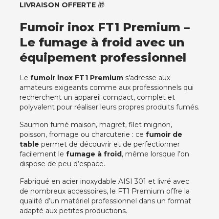
LIVRAISON OFFERTE
🎁
Fumoir inox FT1 Premium –
Le fumage à froid avec un
équipement professionnel
Le
fumoir inox FT1 Premium
s’adresse aux
amateurs exigeants comme aux professionnels qui
recherchent un appareil compact, complet et
polyvalent pour réaliser leurs propres produits fumés.
Saumon fumé maison, magret, filet mignon,
poisson, fromage ou charcuterie : ce
fumoir de
table
permet de découvrir et de perfectionner
facilement le
fumage à froid
, même lorsque l’on
dispose de peu d’espace.
Fabriqué en acier inoxydable AISI 301 et livré avec
de nombreux accessoires, le FT1 Premium offre la
qualité d’un matériel professionnel dans un format
adapté aux petites productions.