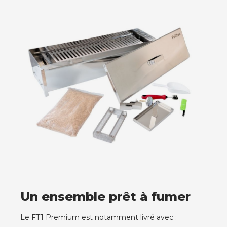
Un ensemble prêt à fumer
Le FT1 Premium est notamment livré avec :