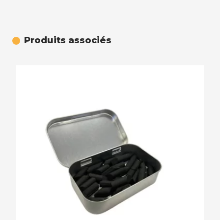
Produits associés