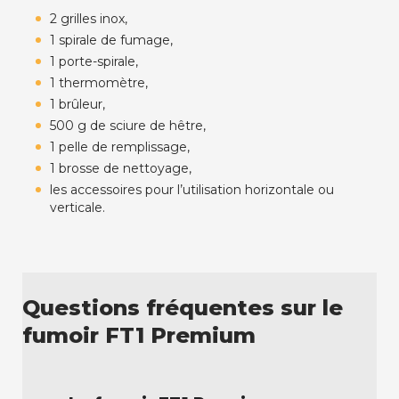
2 grilles inox,
1 spirale de fumage,
1 porte-spirale,
1 thermomètre,
1 brûleur,
500 g de sciure de hêtre,
1 pelle de remplissage,
1 brosse de nettoyage,
les accessoires pour l’utilisation horizontale ou
verticale.
Questions fréquentes sur le
fumoir FT1 Premium