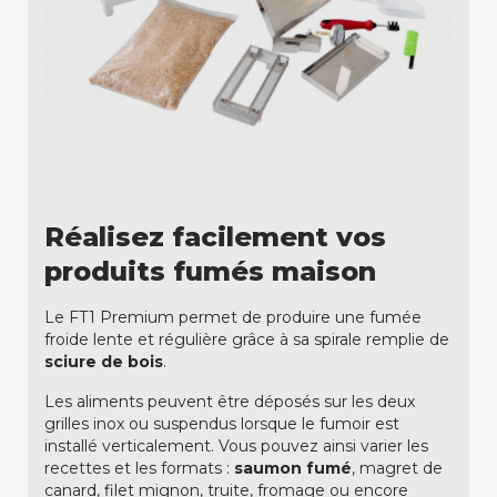
Réalisez facilement vos
produits fumés maison
Le FT1 Premium permet de produire une fumée
froide lente et régulière grâce à sa spirale remplie de
sciure de bois
.
Les aliments peuvent être déposés sur les deux
grilles inox ou suspendus lorsque le fumoir est
installé verticalement. Vous pouvez ainsi varier les
recettes et les formats :
saumon fumé
, magret de
canard, filet mignon, truite, fromage ou encore