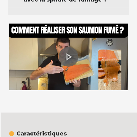
Caractéristiques