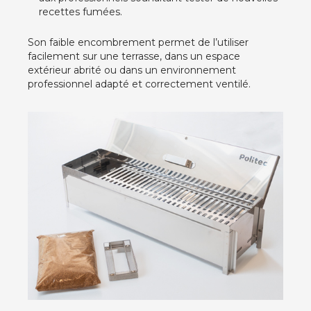
recettes fumées.
Son faible encombrement permet de l’utiliser
facilement sur une terrasse, dans un espace
extérieur abrité ou dans un environnement
professionnel adapté et correctement ventilé.