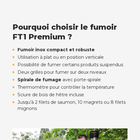
Pourquoi choisir le fumoir
FT1 Premium ?
Fumoir inox compact et robuste
Utilisation à plat ou en position verticale
Possibilité de fumer certains produits suspendus
Deux grilles pour fumer sur deux niveaux
Spirale de fumage
avec porte-spirale
Thermomètre pour contrôler la température
Sciure de bois de hêtre incluse
Jusqu’à 2 filets de saumon, 10 magrets ou 8 filets
mignons