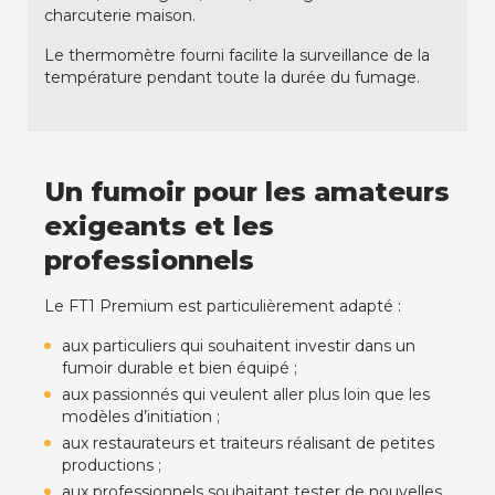
charcuterie maison.
Le thermomètre fourni facilite la surveillance de la
température pendant toute la durée du fumage.
Un fumoir pour les amateurs
exigeants et les
professionnels
Le FT1 Premium est particulièrement adapté :
aux particuliers qui souhaitent investir dans un
fumoir durable et bien équipé ;
aux passionnés qui veulent aller plus loin que les
modèles d’initiation ;
aux restaurateurs et traiteurs réalisant de petites
productions ;
aux professionnels souhaitant tester de nouvelles