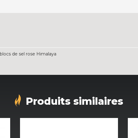
 blocs de sel rose Himalaya
Produits similaires