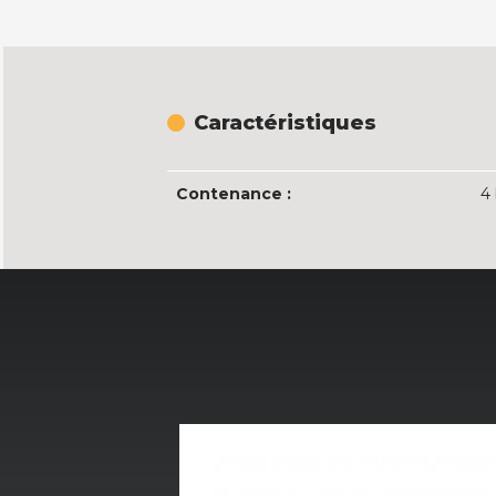
Caractéristiques
Contenance :
4