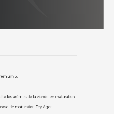
Premium S.
alte les arômes de la viande en maturation.
e cave de maturation Dry Ager.