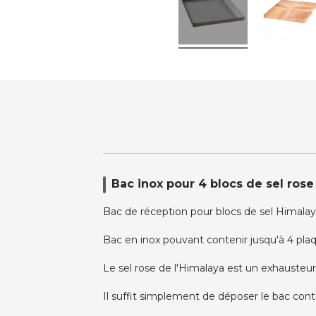
Bac inox pour 4 blocs de sel rose
Bac de réception pour blocs de sel Himal
Bac en inox pouvant contenir jusqu'à 4 plaq
Le sel rose de l'Himalaya est un exhausteur
Il suffit simplement de déposer le bac cont