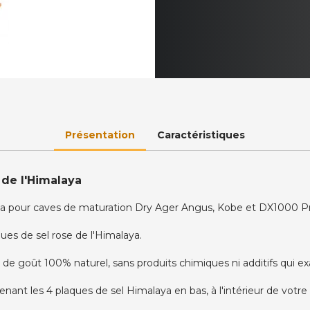
Présentation
Caractéristiques
 de l'Himalaya
aya pour caves de maturation Dry Ager Angus, Kobe et DX1000 
ues de sel rose de l'Himalaya.
 de goût 100% naturel, sans produits chimiques ni additifs qui ex
enant les 4 plaques de sel Himalaya en bas, à l'intérieur de votr