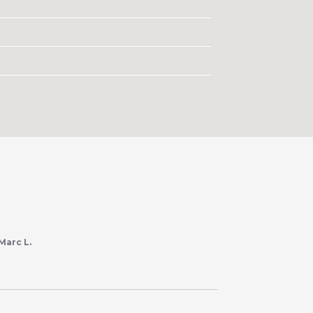
Marc L.