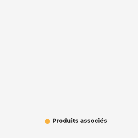
Produits associés