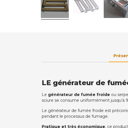
Présen
LE générateur de fumée 
Le
générateur de fumée froide
ou serpe
sciure se consume uniformément jusqu'à 
Le générateur de fumée froide est préconi
pendant le processus de fumage.
Pratique et très économique
, ce produc