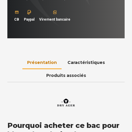
CB
Paypal
Virement bancaire
Présentation
Caractéristiques
Produits associés
Pourquoi acheter ce bac pour