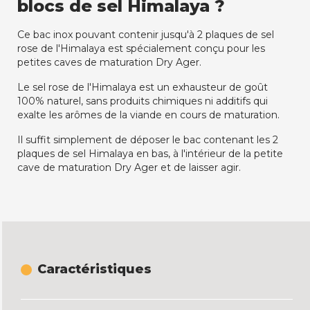
blocs de sel Himalaya ?
Ce bac inox pouvant contenir jusqu'à 2 plaques de sel
rose de l'Himalaya est spécialement conçu pour les
petites caves de maturation Dry Ager.
Le sel rose de l'Himalaya est un exhausteur de goût
100% naturel, sans produits chimiques ni additifs qui
exalte les arômes de la viande en cours de maturation.
Il suffit simplement de déposer le bac contenant les 2
plaques de sel Himalaya en bas, à l'intérieur de la petite
cave de maturation Dry Ager et de laisser agir.
Caractéristiques