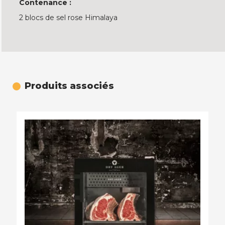
Contenance :
2 blocs de sel rose Himalaya
Produits associés