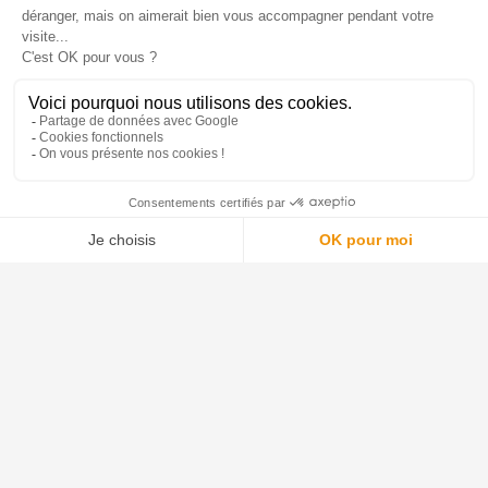
SPÉCIALISTE DU
LIVRAISON