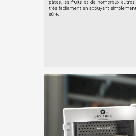
pâtes, les fruits et de nombreux autre
très facilement en appuyant simplement s
sûre.