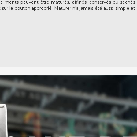
s aliments peuvent être maturés, affinés, conservés ou séchés
ur le bouton approprié. Maturer n'a jamais été aussi simple et