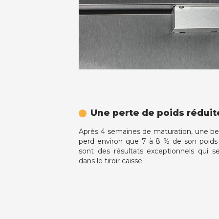
Une perte de poids réduit
Après 4 semaines de maturation, une be
perd environ que 7 à 8 % de son poids
sont des résultats exceptionnels qui 
dans le tiroir caisse.