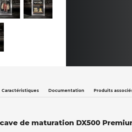
Caractéristiques
Documentation
Produits associé
 cave de maturation DX500 Premiu