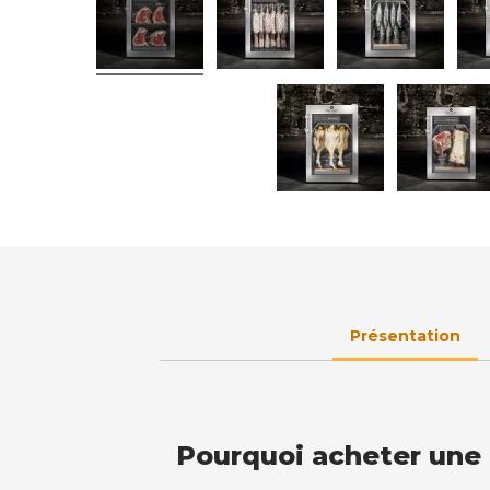
Présentation
Pourquoi acheter une